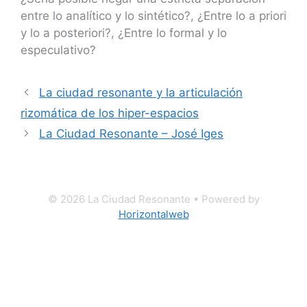
entre lo analítico y lo sintético?, ¿Entre lo a priori
y lo a posteriori?, ¿Entre lo formal y lo
especulativo?
Navegación
La ciudad resonante y la articulación
de
rizomática de los hiper-espacios
entradas
La Ciudad Resonante – José Iges
© 2026 La Ciudad Resonante
• Powered by
Horizontalweb