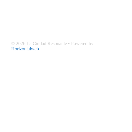
© 2026 La Ciudad Resonante
• Powered by
Horizontalweb