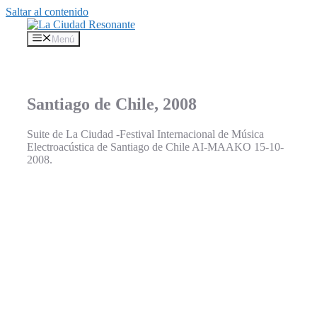
Saltar al contenido
Menú
Santiago de Chile, 2008
Suite de La Ciudad -Festival Internacional de Música
Electroacústica de Santiago de Chile AI-MAAKO 15-10-
2008.