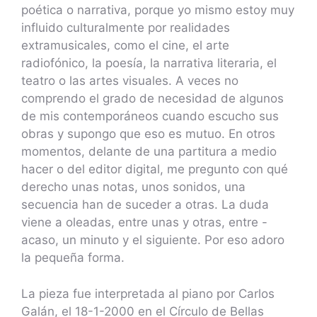
poética o narrativa, porque yo mismo estoy muy
influido culturalmente por realidades
extramusicales, como el cine, el arte
radiofónico, la poesía, la narrativa literaria, el
teatro o las artes visuales. A veces no
comprendo el grado de necesidad de algunos
de mis contemporáneos cuando escucho sus
obras y supongo que eso es mutuo. En otros
momentos, delante de una partitura a medio
hacer o del editor digital, me pregunto con qué
derecho unas notas, unos sonidos, una
secuencia han de suceder a otras. La duda
viene a oleadas, entre unas y otras, entre -
acaso, un minuto y el siguiente. Por eso adoro
la pequeña forma.
La pieza fue interpretada al piano por Carlos
Galán, el 18-1-2000 en el Círculo de Bellas