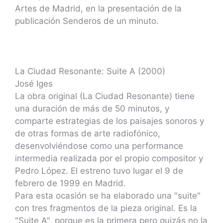
Artes de Madrid, en la presentación de la
publicación Senderos de un minuto.
La Ciudad Resonante: Suite A (2000)
José Iges
La obra original (La Ciudad Resonante) tiene
una duración de más de 50 minutos, y
comparte estrategias de los paisajes sonoros y
de otras formas de arte radiofónico,
desenvolviéndose como una performance
intermedia realizada por el propio compositor y
Pedro López. El estreno tuvo lugar el 9 de
febrero de 1999 en Madrid.
Para esta ocasión se ha elaborado una "suite"
con tres fragmentos de la pieza original. Es la
"Suite A", porque es la primera pero quizás no la