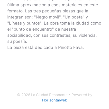
última aproximación a esos materiales en este
formato. Las tres pequeñas piezas que la
integran son: "Negro móvil", "Un poeta" y
"Líneas y puntos". La obra toma la ciudad como
el "punto de encuentro" de nuestra
sociabilidad, con sus contrastes, su violencia,
su poesía.
La pieza está dedicada a Pinotto Fava.
© 2026 La Ciudad Resonante
• Powered by
Horizontalweb