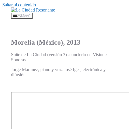
Saltar al contenido
Menú
Morelia (México), 2013
Suite de La Ciudad (versión 3) -concierto en Visiones
Sonoras
Jorge Martínez, piano y voz. José Iges, electrónica y
difusión.