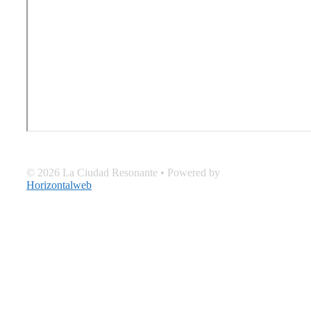
© 2026 La Ciudad Resonante
• Powered by
Horizontalweb